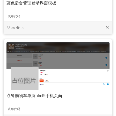
蓝色后台管理登录界面模板
表单代码
35
99
点餐购物车单页html5手机页面
表单代码