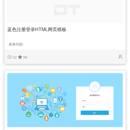
蓝色注册登录HTML网页模板
表单代码
32
99