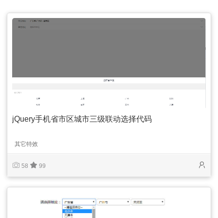
jQuery手机省市区城市三级联动选择代码
其它特效
58
99