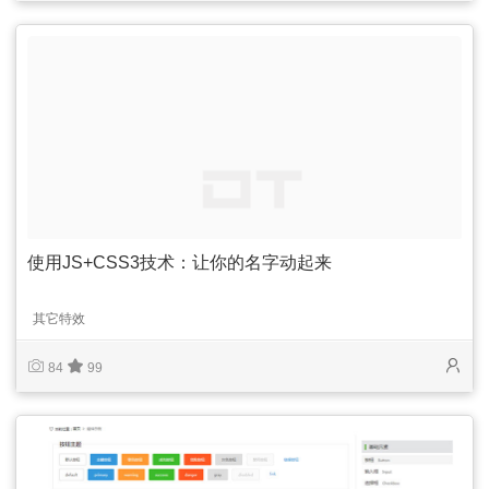
使用JS+CSS3技术：让你的名字动起来
其它特效
84
99