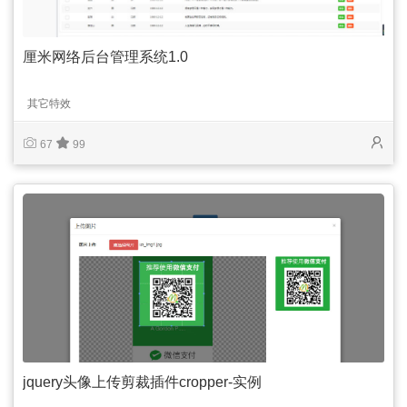
厘米网络后台管理系统1.0
其它特效
67
99
jquery头像上传剪裁插件cropper-实例