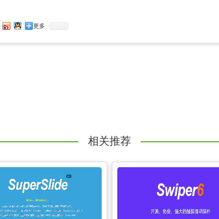
更多
相关推荐