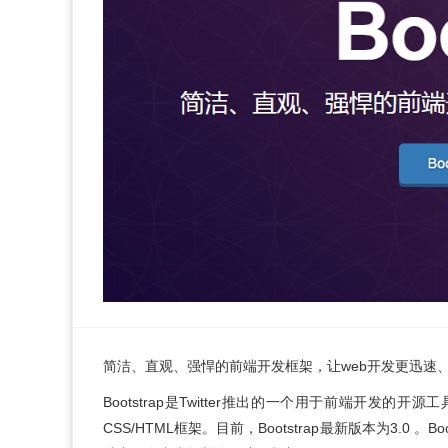
简洁、直观、强悍的前端开发框架，让web开发更迅速
Bootstrap是Twitter推出的一个用于前端开发的开源工具包
CSS/HTML框架。目前，Bootstrap最新版本为3.