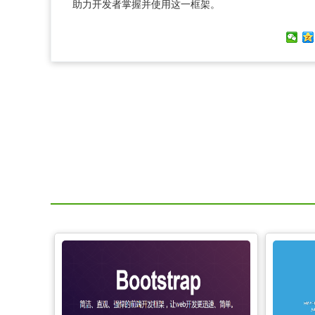
助力开发者掌握并使用这一框架。