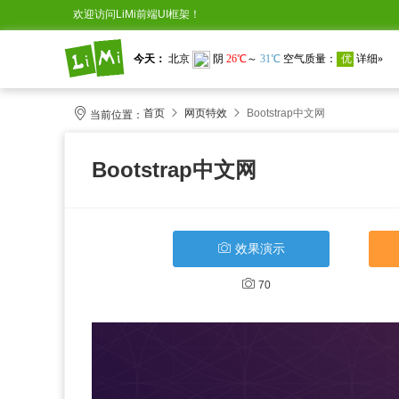
欢迎访问LiMi前端UI框架！
首页
网页特效
Bootstrap中文网
当前位置：
Bootstrap中文网
效果演示
70