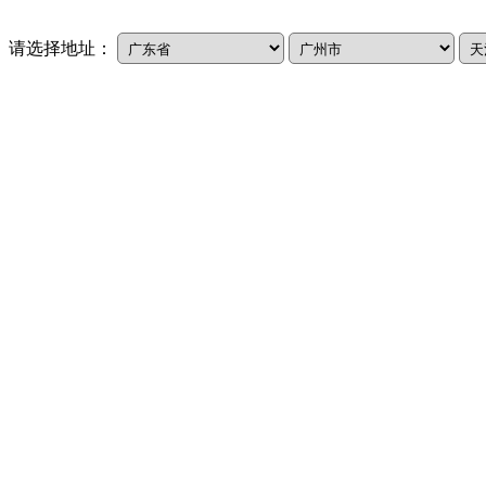
请选择地址：