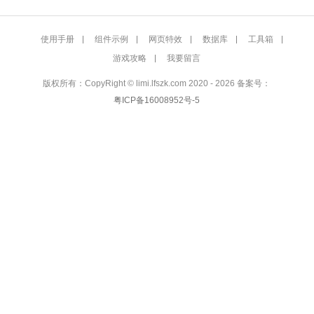
使用手册
组件示例
网页特效
数据库
工具箱
游戏攻略
我要留言
版权所有：CopyRight © limi.lfszk.com 2020 - 2026 备案号：
粤ICP备16008952号-5